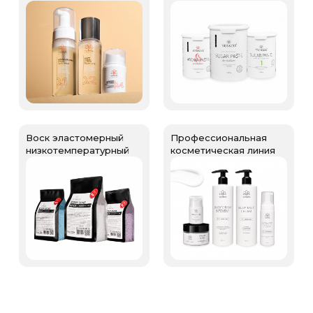
Воск эластомерный
Профессиональная
низкотемпературный
косметическая линия