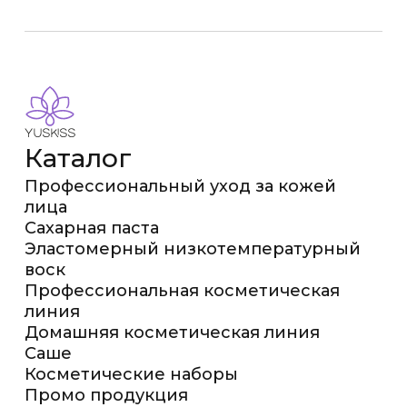
Каталог
Профессиональный уход за кожей
лица
Сахарная паста
Эластомерный низкотемпературный
воск
Профессиональная косметическая
линия
Домашняя косметическая линия
Саше
Косметические наборы
Промо продукция