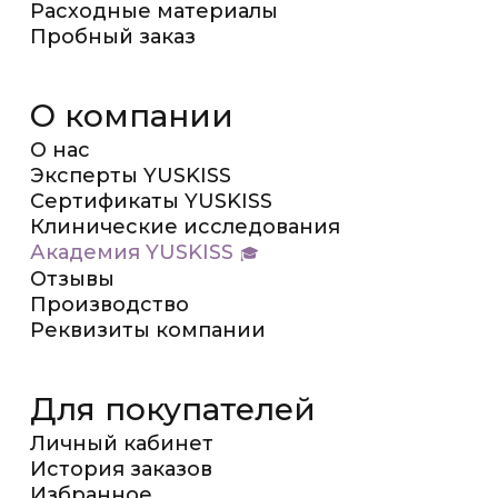
Расходные материалы
Пробный заказ
О компании
О нас
Эксперты YUSKISS
Сертификаты YUSKISS
Клинические исследования
Академия YUSKISS
Отзывы
Производство
Реквизиты компании
Для покупателей
Личный кабинет
История заказов
Избранное