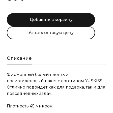
Добавить в корзину
Узнать оптовую цену
Описание
Фирменный белый плотный
полиэтиленовый пакет с логотипом YUSKISS.
Отлично подойдет как для подарка, так и для
повседневных задач.
Плотность 45 микрон.