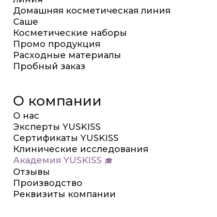
Домашняя косметическая линия
Саше
Косметические наборы
Промо продукция
Расходные материалы
Пробный заказ
О компании
О нас
Эксперты YUSKISS
Сертификаты YUSKISS
Клинические исследования
Академия YUSKISS
Отзывы
Производство
Реквизиты компании