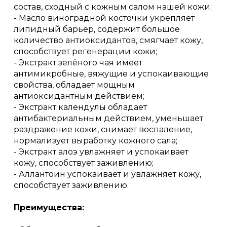
состав, сходный с кожным салом нашей кожи;
- Масло виноградной косточки укрепляет
липидный барьер, содержит большое
количество антиоксидантов, смягчает кожу,
способствует регенерации кожи;
- Экстракт зелёного чая имеет
антимикробные, вяжущие и успокаивающие
свойства, обладает мощным
антиоксидантным действием;
- Экстракт календулы обладает
антибактериальным действием, уменьшает
раздражение кожи, снимает воспаление,
нормализует выработку кожного сала;
- Экстракт алоэ увлажняет и успокаивает
кожу, способствует заживлению;
- Аллантоин успокаивает и увлажняет кожу,
способствует заживлению.
Преимущества: