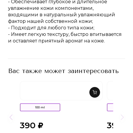
- Обеспечивает глубокое и длительное
увлажнение кожи компонентами,
входящими в натуральный увлажняющий
фактор нашей собственной кожи;
- Подходит для любого типа кожи;
- Имеет легкую текстуру, быстро впитывается
и оставляет приятный аромат на коже.
Вас также может заинтересовать
100 ml
100 ml
390
390