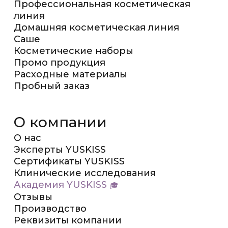
Профессиональная косметическая
линия
Домашняя косметическая линия
Саше
Косметические наборы
Промо продукция
Расходные материалы
Пробный заказ
О компании
О нас
Эксперты YUSKISS
Сертификаты YUSKISS
Клинические исследования
Академия YUSKISS
Отзывы
Производство
Реквизиты компании