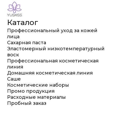
Каталог
Профессиональный уход за кожей
лица
Сахарная паста
Эластомерный низкотемпературный
воск
Профессиональная косметическая
линия
Домашняя косметическая линия
Саше
Косметические наборы
Промо продукция
Расходные материалы
Пробный заказ