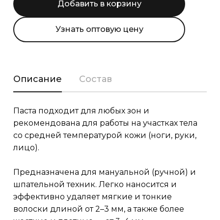
Добавить в корзину
Узнать оптовую цену
Описание
Состав
Паста подходит для любых зон и
рекомендована для работы на участках тела
со средней температурой кожи (ноги, руки,
лицо).
Предназначена для мануальной (ручной) и
шпательной техник. Легко наносится и
эффективно удаляет мягкие и тонкие
волоски длиной от 2–3 мм, а также более