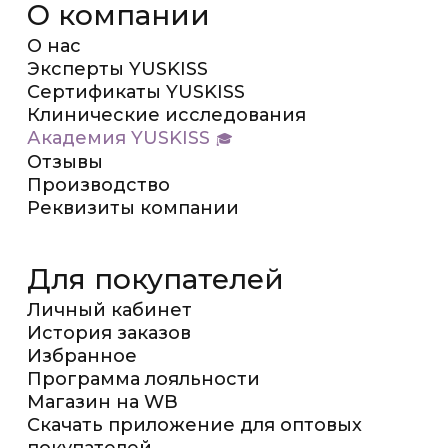
О компании
О нас
Эксперты YUSKISS
Сертификаты YUSKISS
Клинические исследования
Академия YUSKISS
Отзывы
Производство
Реквизиты компании
Для покупателей
Личный кабинет
История заказов
Избранное
Программа лояльности
Магазин на WB
Скачать приложение для оптовых
покупателей