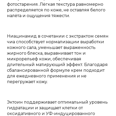
фотостарения. Лёгкая текстура равномерно
распределяется по коже, не оставляя белого
налёта и ощущения тяжести.
Ниацинамид в сочетании с экстрактом семян
чиа способствует нормализации выработки
кожного сала, уменьшает выраженность
жирного блеска, выравнивает тон и
микрорельеф кожи, обеспечивая
длительный матирующий эффект. Благодаря
сбалансированной формуле крем подходит
для ежедневного применения и не
перегружает кожу.
Эктоин поддерживает оптимальный уровень
гидратации и защищает клетки от
оксидативного и УФ-индуцированного