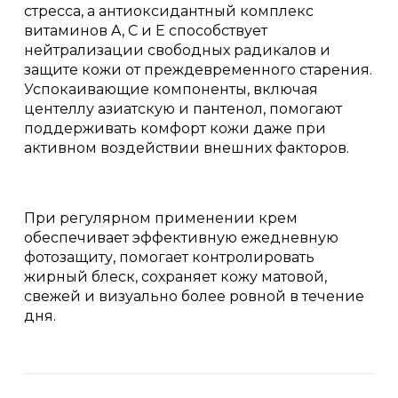
стресса, а антиоксидантный комплекс
витаминов A, C и E способствует
нейтрализации свободных радикалов и
защите кожи от преждевременного старения.
Успокаивающие компоненты, включая
центеллу азиатскую и пантенол, помогают
поддерживать комфорт кожи даже при
активном воздействии внешних факторов.
При регулярном применении крем
обеспечивает эффективную ежедневную
фотозащиту, помогает контролировать
жирный блеск, сохраняет кожу матовой,
свежей и визуально более ровной в течение
дня.