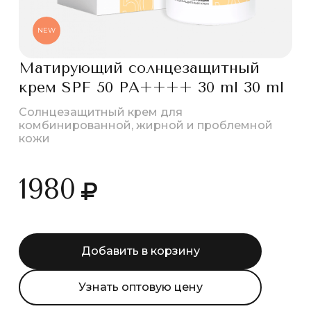
NEW
Матирующий солнцезащитный
крем SPF 50 PA++++ 30 ml 30 ml
Солнцезащитный крем для
комбинированной, жирной и проблемной
кожи
1980
Добавить в корзину
Узнать оптовую цену