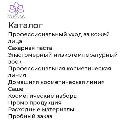
Каталог
Профессиональный уход за кожей
лица
Сахарная паста
Эластомерный низкотемпературный
воск
Профессиональная косметическая
линия
Домашняя косметическая линия
Саше
Косметические наборы
Промо продукция
Расходные материалы
Пробный заказ