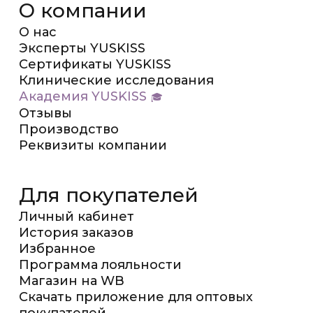
О компании
О нас
Эксперты YUSKISS
Сертификаты YUSKISS
Клинические исследования
Академия YUSKISS
Отзывы
Производство
Реквизиты компании
Для покупателей
Личный кабинет
История заказов
Избранное
Программа лояльности
Магазин на WB
Скачать приложение для оптовых