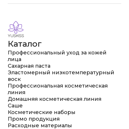
Каталог
Профессиональный уход за кожей
лица
Сахарная паста
Эластомерный низкотемпературный
воск
Профессиональная косметическая
линия
Домашняя косметическая линия
Саше
Косметические наборы
Промо продукция
Расходные материалы