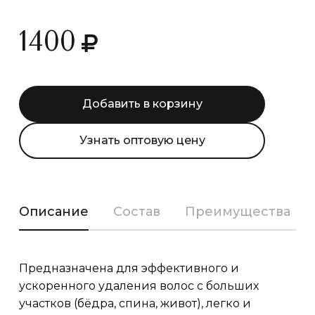
1400
Добавить в корзину
Узнать оптовую цену
Описание
Состав
Преимущества
Предназначена для эффективного и
ускоренного удаления волос с больших
участков (бёдра, спина, живот), легко и