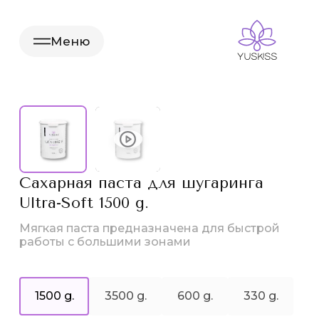
Меню
Сахарная паста для шугаринга
Ultra-Soft 1500 g.
Мягкая паста предназначена для быстрой
работы с большими зонами
1500 g.
3500 g.
600 g.
330 g.