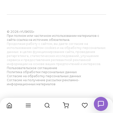
© 2026 «YUSKISS»
При полном или частичном использовании материалов с
сайта ссылка на источник обязательна.
Продолжая работу с сайтом, вы даете согласие на
использование сайтом cookies и на обработку персональных
данных в целях функционирования сайта, проведения
ретаргетинга, статистических исследований, улучшения
сервиса и предоставления релевантной рекламной
информации на основе ваших предпочтений и интересов.
Пользовательское соглашение
Политика обработки персональных данных
Согласие на обработку персональных данных
Согласие на получение рассылки рекламно-
информационных материалов