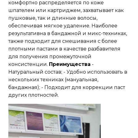
комфортно распределяется по коже
шпателем или картриджем, захватывает как
пушковые, так и длинные волосы,
обеспечивая мягкое удаление. Наиболее
результативна в бандажной и микс-техниках,
также подходит для смешивания с более
плотными пастами в качестве разбавителя
для получения промежуточной
консистенции.
Преимущества
-
Натуральный состав; - Удобно использовать в
нескольких техниках (мануальная,
бандажная); - Подходит для коррекции паст
других плотностей.