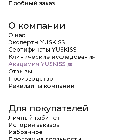
Пробный заказ
О компании
О нас
Эксперты YUSKISS
Сертификаты YUSKISS
Клинические исследования
Академия YUSKISS
Отзывы
Производство
Реквизиты компании
Для покупателей
Личный кабинет
История заказов
Избранное
Программа лояльности