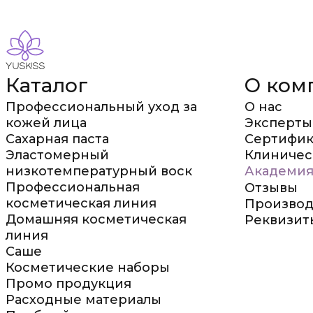
Каталог
О ком
Профессиональный уход за
О нас
кожей лица
Эксперты
Сахарная паста
Сертифик
Эластомерный
Клиничес
низкотемпературный воск
Академия
Профессиональная
Отзывы
косметическая линия
Производ
Домашняя косметическая
Реквизит
линия
Саше
Косметические наборы
Промо продукция
Расходные материалы