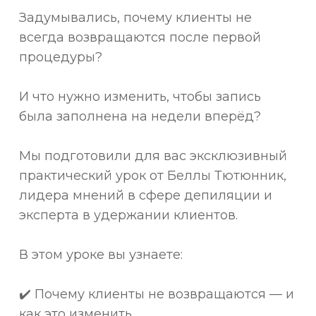
Задумывались, почему клиенты не
всегда возвращаются после первой
процедуры?
И что нужно изменить, чтобы запись
была заполнена на недели вперёд?
Мы подготовили для вас эксклюзивный
практический урок от Беллы Тютюнник,
лидера мнений в сфере депиляции и
эксперта в удержании клиентов.
В этом уроке вы узнаете:
✔️ Почему клиенты не возвращаются — и
как это изменить