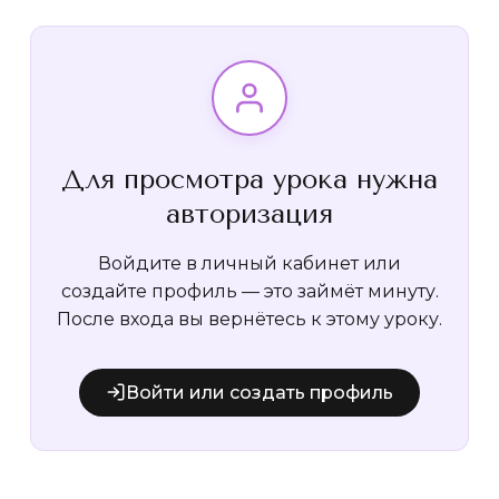
Для просмотра урока нужна
авторизация
Войдите в личный кабинет или
создайте профиль — это займёт минуту.
После входа вы вернётесь к этому уроку.
Войти или создать профиль