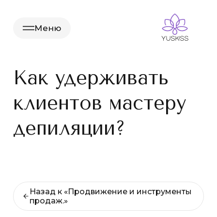
Меню
Как удерживать
клиентов мастеру
депиляции?
Назад к «Продвижение и инструменты
продаж.»