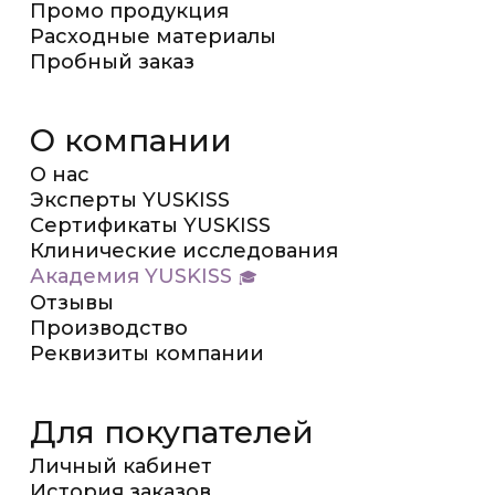
Промо продукция
Расходные материалы
Пробный заказ
О компании
О нас
Эксперты YUSKISS
Сертификаты YUSKISS
Клинические исследования
Академия YUSKISS
Отзывы
Производство
Реквизиты компании
Для покупателей
Личный кабинет
История заказов