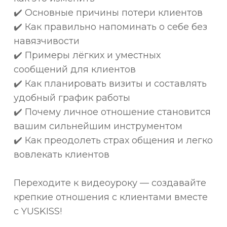
✔️ Основные причины потери клиентов
✔️ Как правильно напоминать о себе без
навязчивости
✔️ Примеры лёгких и уместных
сообщений для клиентов
✔️ Как планировать визиты и составлять
удобный график работы
✔️ Почему личное отношение становится
вашим сильнейшим инструментом
✔️ Как преодолеть страх общения и легко
вовлекать клиентов
Переходите к видеоуроку — создавайте
крепкие отношения с клиентами вместе
с YUSKISS!