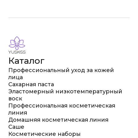
Каталог
Профессиональный уход за кожей
лица
Сахарная паста
Эластомерный низкотемпературный
воск
Профессиональная косметическая
линия
Домашняя косметическая линия
Саше
Косметические наборы