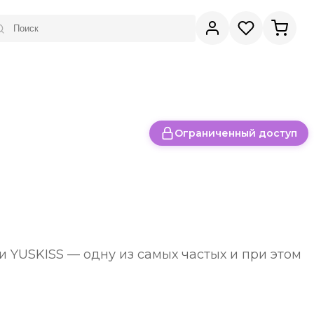
Ограниченный доступ
 YUSKISS — одну из самых частых и при этом