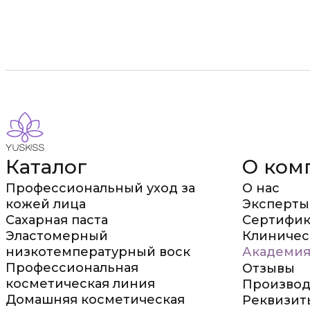
Каталог
О ком
Профессиональный уход за
О нас
кожей лица
Эксперты
Сахарная паста
Сертифик
Эластомерный
Клиничес
низкотемпературный воск
Академия
Профессиональная
Отзывы
косметическая линия
Производ
Домашняя косметическая
Реквизит