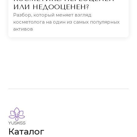
ИЛИ НЕДООЦЕНЕН?
Разбор, который меняет взгляд
косметолога на один из самых популярных
активов
Каталог