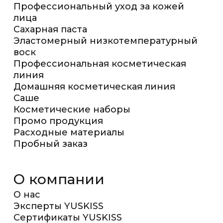
Профессиональный уход за кожей
лица
Сахарная паста
Эластомерный низкотемпературный
воск
Профессиональная косметическая
линия
Домашняя косметическая линия
Саше
Косметические наборы
Промо продукция
Расходные материалы
Пробный заказ
О компании
О нас
Эксперты YUSKISS
Сертификаты YUSKISS