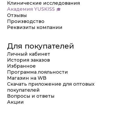
Клинические исследования
Академия YUSKISS
Отзывы
Производство
Реквизиты компании
Для покупателей
Личный кабинет
История заказов
Избранное
Программа лояльности
Магазин на WB
Скачать приложение для оптовых
покупателей
Вопросы и ответы
Акции