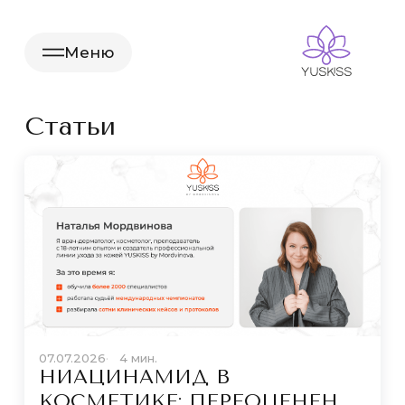
Меню
Статьи
07.07.2026
4 мин.
НИАЦИНАМИД В
КОСМЕТИКЕ: ПЕРЕОЦЕНЕН