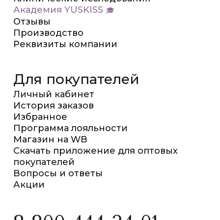
Академия YUSKISS
Отзывы
Производство
Реквизиты компании
Для покупателей
Личный кабинет
История заказов
Избранное
Программа лояльности
Магазин на WB
Скачать приложение для оптовых
покупателей
Вопросы и ответы
Акции