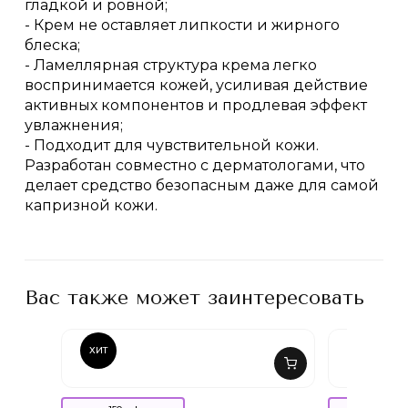
гладкой и ровной;
- Крем не оставляет липкости и жирного
блеска;
- Ламеллярная структура крема легко
воспринимается кожей, усиливая действие
активных компонентов и продлевая эффект
увлажнения;
- Подходит для чувствительной кожи.
Разработан совместно с дерматологами, что
делает средство безопасным даже для самой
капризной кожи.
Вас также может заинтересовать
ХИТ