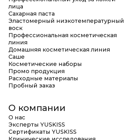
лица
Сахарная паста
Эластомерный низкотемпературный
воск
Профессиональная косметическая
линия
Домашняя косметическая линия
Саше
Косметические наборы
Промо продукция
Расходные материалы
Пробный заказ
О компании
О нас
Эксперты YUSKISS
Сертификаты YUSKISS
Клинические исследования