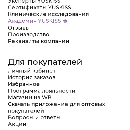
Эксперты YUSKISS
Сертификаты YUSKISS
Клинические исследования
Академия YUSKISS
Отзывы
Производство
Реквизиты компании
Для покупателей
Личный кабинет
История заказов
Избранное
Программа лояльности
Магазин на WB
Скачать приложение для оптовых
покупателей
Вопросы и ответы
Акции