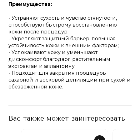
Преимущества:
- Устраняют сухость и чувство стянутости,
способствуют быстрому восстановлению
кожи после процедур;
- Укрепляют защитный барьер, повышая
устойчивость кожи к внешним факторам;
- Успокаивают кожу и уменьшают
дискомфорт благодаря растительным
экстрактам и аллантоину;
- Подходят для закрытия процедуры
сахарной и восковой депиляции при сухой и
обезвоженной коже.
Вас также может заинтересовать