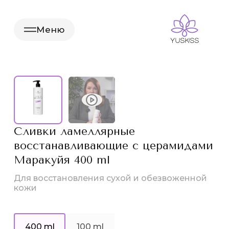
Меню
Сливки ламеллярные
восстанавливающие с церамидами
Маракуйя 400 ml
Для восстановления сухой и обезвоженной
кожи
400 ml
100 ml