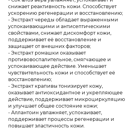
снижает реактивность кожи. Способствует
ускорению регенерации и восстановлению;
- Экстракт череды обладает выраженными
успокаивающими и антисептическими
свойствами, снижает дискомфорт кожи,
поддерживает её восстановление и
защищает от внешних факторов;
- Экстракт ромашки оказывает
противовоспалительное, смягчающее и
успокаивающее действие. Уменьшает
чувствительность кожи и способствует её
восстановлению;
- Экстракт крапивы тонизирует кожу,
оказывает антиоксидантное и укрепляющее
действие, поддерживает микроциркуляцию
и улучшает общее состояние кожи;
- Аллантоин увлажняет, успокаивает,
поддерживает процессы регенерации и
повышает эластичность кожи.