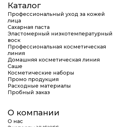
Каталог
Профессиональный уход за кожей
лица
Сахарная паста
Эластомерный низкотемпературный
воск
Профессиональная косметическая
линия
Домашняя косметическая линия
Саше
Косметические наборы
Промо продукция
Расходные материалы
Пробный заказ
О компании
О нас