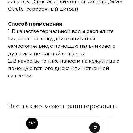
лаванды), Citric Acid (лимонная кислота), Silver
Citrate (серебряный цитрат)
Способ применения
1. В качестве термальной воды распылите
Гидролат на кожу, дайте впитаться
самостоятельно, с помощью пальчикового
душа или нетканной салфетки.
2. В качестве тоника нанести на кожу лица с
помощью ватного диска или нетканной
салфетки
Вас также может заинтересовать
ХИТ