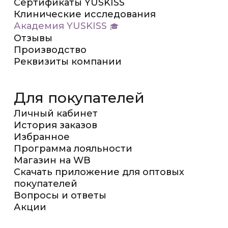
Сертификаты YUSKISS
Клинические исследования
Академия YUSKISS
Отзывы
Производство
Реквизиты компании
Для покупателей
Личный кабинет
История заказов
Избранное
Программа лояльности
Магазин на WB
Скачать приложение для оптовых
покупателей
Вопросы и ответы
Акции