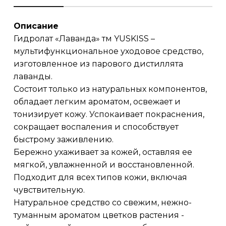
Описание
Гидролат «Лаванда» тм YUSKISS –
мультифункциональное уходовое средство,
изготовленное из парового дистиллята
лаванды.
Состоит только из натуральных компонентов,
обладает легким ароматом, освежает и
тонизирует кожу. Успокаивает покраснения,
сокращает воспаления и способствует
быстрому заживлению.
Бережно ухаживает за кожей, оставляя ее
мягкой, увлажненной и восстановленной.
Подходит для всех типов кожи, включая
чувствительную.
Натуральное средство со свежим, нежно-
туманным ароматом цветков растения -