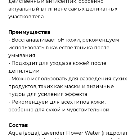
действенный антисептик, особенно
актуальный в гигиене самых деликатных
участков тела.
Преимущества
- Восстанавливает рН кожи, рекомендуем
использовать в качестве тоника после
умывания
- Подходит для ухода за кожей после
депиляции
- Можно использовать для разведения сухих
продуктов, таких как маски и энзимные
пудры для усиления эффекта
- Рекомендуем для всех типов кожи,
особенно для сухой и чувствительной
Состав
Aqua (вода), Lavender Flower Water (гидролат