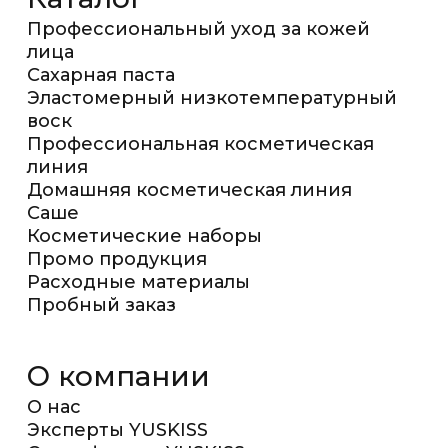
Профессиональный уход за кожей
лица
Сахарная паста
Эластомерный низкотемпературный
воск
Профессиональная косметическая
линия
Домашняя косметическая линия
Саше
Косметические наборы
Промо продукция
Расходные материалы
Пробный заказ
О компании
О нас
Эксперты YUSKISS