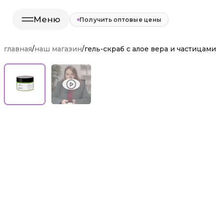
Меню
Получить оптовые цены
главная
/
наш магазин
/
гель-скраб с алое вера и частицами