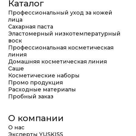
Каталог
Профессиональный уход за кожей
лица
Сахарная паста
Эластомерный низкотемпературный
воск
Профессиональная косметическая
линия
Домашняя косметическая линия
Саше
Косметические наборы
Промо продукция
Расходные материалы
Пробный заказ
О компании
О нас
Эксперты YUSKISS