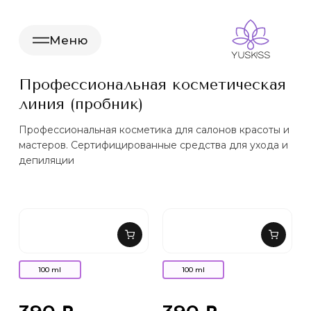
Меню
Профессиональная косметическая
линия (пробник)
Профессиональная косметика для салонов красоты и
мастеров. Сертифицированные средства для ухода и
депиляции
100 ml
100 ml