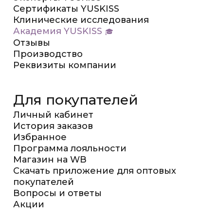
Сертификаты YUSKISS
Клинические исследования
Академия YUSKISS
Отзывы
Производство
Реквизиты компании
Для покупателей
Личный кабинет
История заказов
Избранное
Программа лояльности
Магазин на WB
Скачать приложение для оптовых
покупателей
Вопросы и ответы
Акции