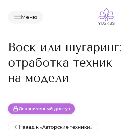
Меню
Воск или шугаринг:
отработка техник
на модели
Ограниченный доступ
Назад к «Авторские техники»