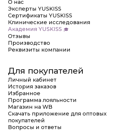
О нас
Эксперты YUSKISS
Сертификаты YUSKISS
Клинические исследования
Академия YUSKISS
Отзывы
Производство
Реквизиты компании
Для покупателей
Личный кабинет
История заказов
Избранное
Программа лояльности
Магазин на WB
Скачать приложение для оптовых
покупателей
Вопросы и ответы