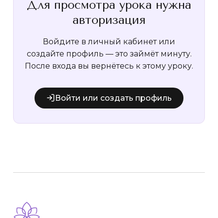
Для просмотра урока нужна
авторизация
Войдите в личный кабинет или
создайте профиль — это займёт минуту.
После входа вы вернётесь к этому уроку.
Войти или создать профиль