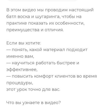
В этом видео мы проводим настоящий
батл воска и шугаринга, чтобы на
практике показать их особенности,
преимущества и отличия.
Если вы хотите:
— понять, какой материал подходит
именно вам,
— научиться работать быстрее и
эффективнее,
— повысить комфорт клиентов во время
процедуры,
этот урок точно для вас.
Что вы узнаете в видео?