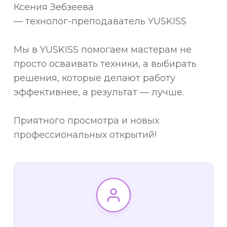
Ксения Зебзеева
— технолог-преподаватель YUSKISS
Мы в YUSKISS помогаем мастерам не
просто осваивать техники, а выбирать
решения, которые делают работу
эффективнее, а результат — лучше.
Приятного просмотра и новых
профессиональных открытий!