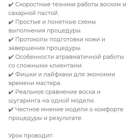
✔️ Скоростные техники работы воском и
сахарной пастой.
✔️ Простые и понятные схемы
выполнения процедуры.
✔️ Протоколы подготовки кожи и
завершения процедуры.
✔️ Особенности атравматичной работы
со сложными клиентами.
✔️ Фишки и лайфхаки для экономии
времени мастера.
✔️ Реальное сравнение воска и
шугаринга на одной модели.
✔️ Честное мнение модели о комфорте
процедуры и результате.
Урок проводит: