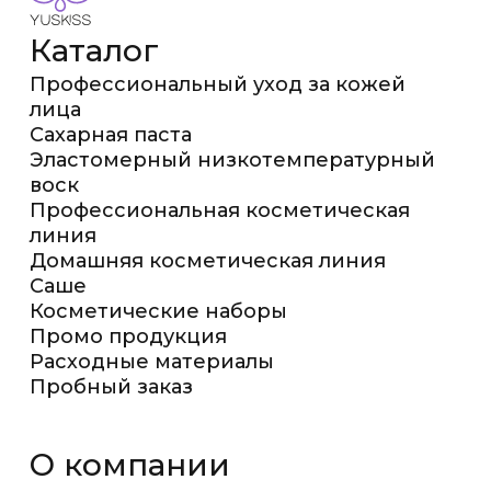
Каталог
Профессиональный уход за кожей
лица
Сахарная паста
Эластомерный низкотемпературный
воск
Профессиональная косметическая
линия
Домашняя косметическая линия
Саше
Косметические наборы
Промо продукция
Расходные материалы
Пробный заказ
О компании