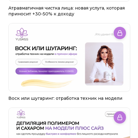
Атравматичная чистка лица: новая услуга, которая
приносит +30-50% к доходу
Воск или шугаринг: отработка техник на модели