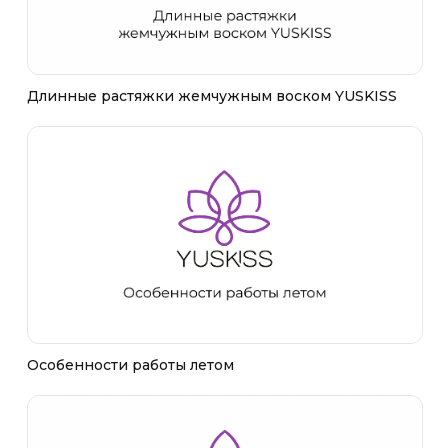
Длинные растяжки жемчужным воском YUSKISS
Особенности работы летом