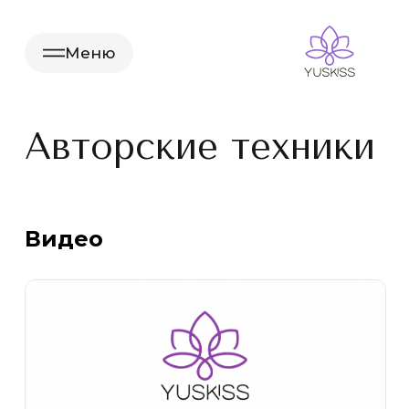
Меню
Авторские техники
Видео