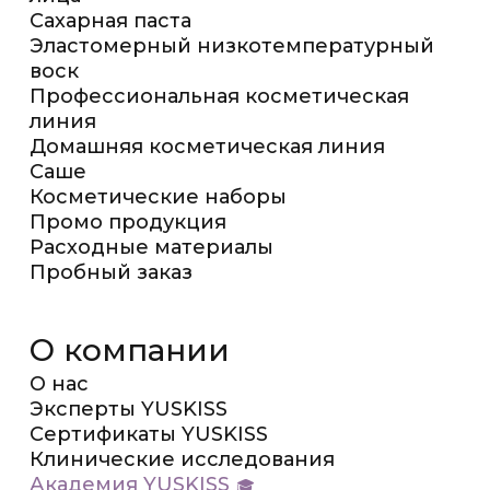
Сахарная паста
Эластомерный низкотемпературный
воск
Профессиональная косметическая
линия
Домашняя косметическая линия
Саше
Косметические наборы
Промо продукция
Расходные материалы
Пробный заказ
О компании
О нас
Эксперты YUSKISS
Сертификаты YUSKISS
Клинические исследования
Академия YUSKISS