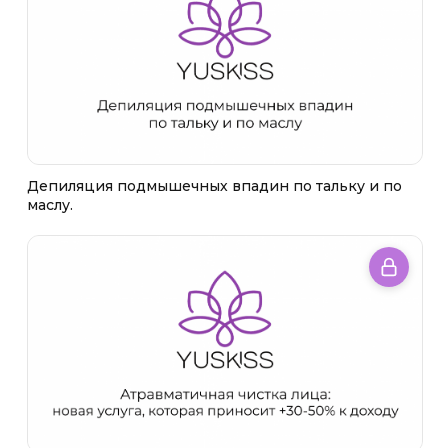
Депиляция подмышечных впадин по тальку и по
маслу.