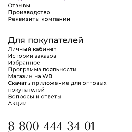
Отзывы
Производство
Реквизиты компании
Для покупателей
Личный кабинет
История заказов
Избранное
Программа лояльности
Магазин на WB
Скачать приложение для оптовых
покупателей
Вопросы и ответы
Акции
8 800 444 34 01