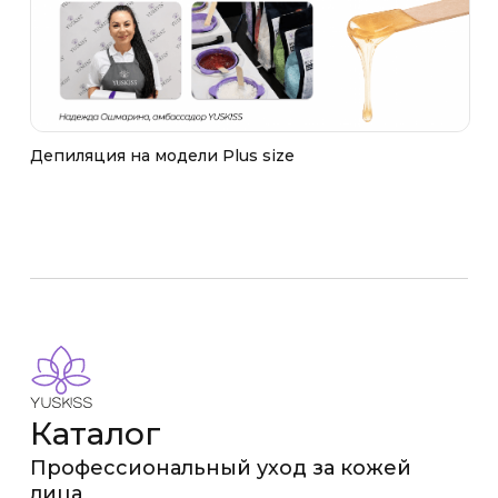
Депиляция на модели Plus size
Каталог
Профессиональный уход за кожей
лица