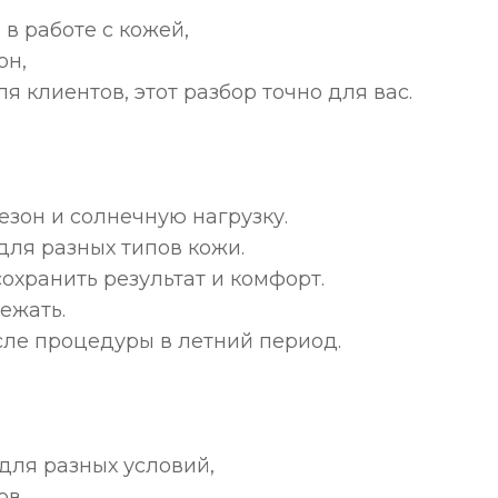
в работе с кожей,
он,
 клиентов, этот разбор точно для вас.
езон и солнечную нагрузку.
для разных типов кожи.
сохранить результат и комфорт.
ежать.
осле процедуры в летний период.
 для разных условий,
ов,