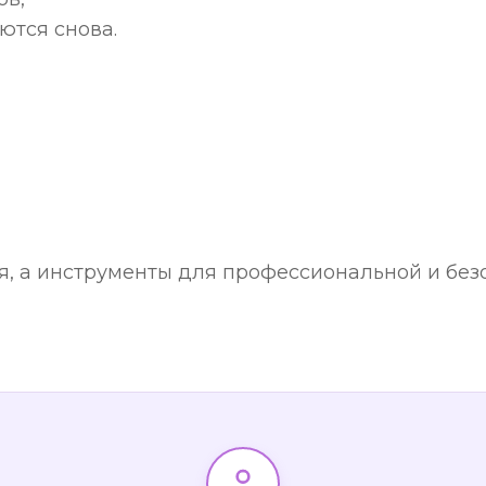
ются снова.
я, а инструменты для профессиональной и без