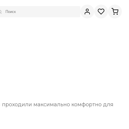
ры проходили максимально комфортно для