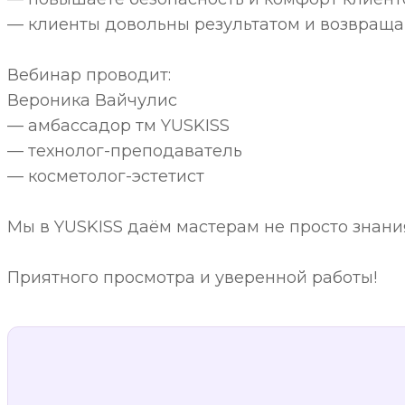
— клиенты довольны результатом и возвраща
Вебинар проводит:
Вероника Вайчулис
— амбассадор тм YUSKISS
— технолог-преподаватель
— косметолог-эстетист
Мы в YUSKISS даём мастерам не просто знани
Приятного просмотра и уверенной работы!