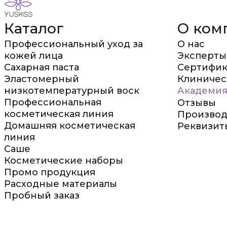
Каталог
О ком
Профессиональный уход за
О нас
кожей лица
Эксперты
Сахарная паста
Сертифик
Эластомерный
Клиничес
низкотемпературный воск
Академия
Профессиональная
Отзывы
косметическая линия
Производ
Домашняя косметическая
Реквизит
линия
Саше
Косметические наборы
Промо продукция
Расходные материалы
Пробный заказ