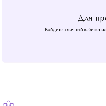
Для пр
Войдите в личный кабинет или