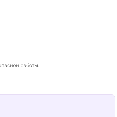
опасной работы.