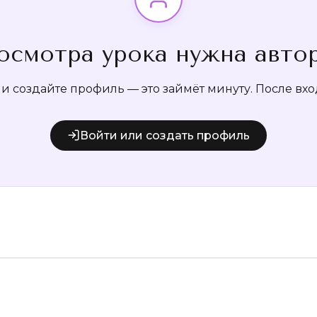
осмотра урока нужна авто
 создайте профиль — это займёт минуту. После вход
Войти или создать профиль