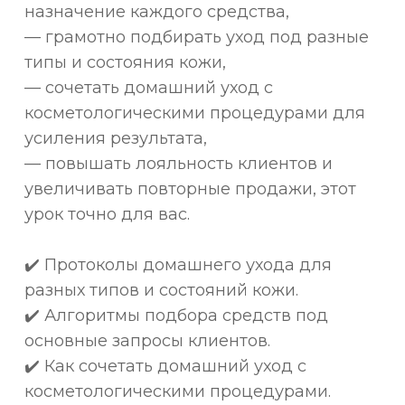
назначение каждого средства,
— грамотно подбирать уход под разные
типы и состояния кожи,
— сочетать домашний уход с
косметологическими процедурами для
усиления результата,
— повышать лояльность клиентов и
увеличивать повторные продажи, этот
урок точно для вас.
✔️ Протоколы домашнего ухода для
разных типов и состояний кожи.
✔️ Алгоритмы подбора средств под
основные запросы клиентов.
✔️ Как сочетать домашний уход с
косметологическими процедурами.