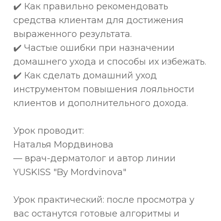
✔️ Как правильно рекомендовать
средства клиентам для достижения
выраженного результата.
✔️ Частые ошибки при назначении
домашнего ухода и способы их избежать.
✔️ Как сделать домашний уход
инструментом повышения лояльности
клиентов и дополнительного дохода.
Урок проводит:
Наталья Мордвинова
— врач-дерматолог и автор линии
YUSKISS "By Mordvinova"
Урок практический: после просмотра у
вас останутся готовые алгоритмы и