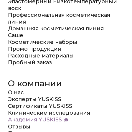
Эластомерный низкотемпературный
воск
Профессиональная косметическая
линия
Домашняя косметическая линия
Саше
Косметические наборы
Промо продукция
Расходные материалы
Пробный заказ
О компании
О нас
Эксперты YUSKISS
Сертификаты YUSKISS
Клинические исследования
Академия YUSKISS
Отзывы