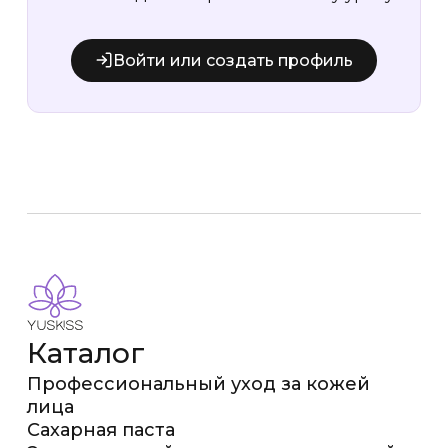
Войти или создать профиль
Каталог
Профессиональный уход за кожей
лица
Сахарная паста