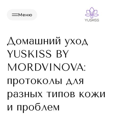
Меню
Домашний уход
YUSKISS BY
MORDVINOVA:
протоколы для
разных типов кожи
и проблем