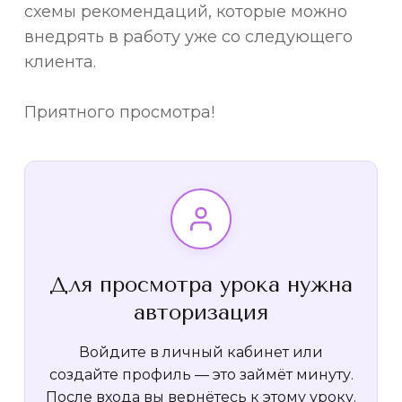
схемы рекомендаций, которые можно
внедрять в работу уже со следующего
клиента.
Приятного просмотра!
Для просмотра урока нужна
авторизация
Войдите в личный кабинет или
создайте профиль — это займёт минуту.
После входа вы вернётесь к этому уроку.