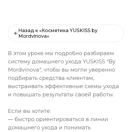
Назад к «Косметика YUSKISS by
Mordvinova»
В этом уроке мы подробно разбираем
систему домашнего ухода YUSKISS "By
Mordvinova", чтобы вы могли уверенно
подбирать средства клиентам,
выстраивать эффективные схемы ухода
и повышать результаты своей работы.
Если вы хотите:
— быстро ориентироваться в линии
домашнего ухода и понимать