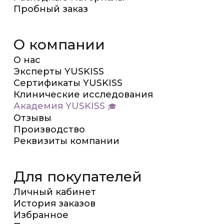
Пробный заказ
О компании
О нас
Эксперты YUSKISS
Сертификаты YUSKISS
Клинические исследования
Академия YUSKISS
Отзывы
Производство
Реквизиты компании
Для покупателей
Личный кабинет
История заказов
Избранное