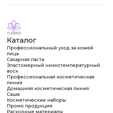
Каталог
Профессиональный уход за кожей
лица
Сахарная паста
Эластомерный низкотемпературный
воск
Профессиональная косметическая
линия
Домашняя косметическая линия
Саше
Косметические наборы
Промо продукция
Расходные материалы