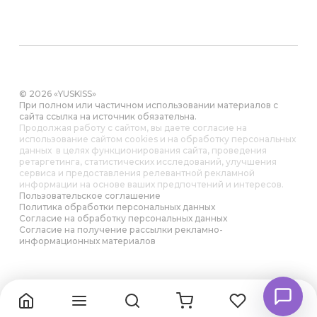
© 2026 «YUSKISS»
При полном или частичном использовании материалов с
сайта ссылка на источник обязательна.
Продолжая работу с сайтом, вы даете согласие на
использование сайтом cookies и на обработку персональных
данных в целях функционирования сайта, проведения
ретаргетинга, статистических исследований, улучшения
сервиса и предоставления релевантной рекламной
информации на основе ваших предпочтений и интересов.
Пользовательское соглашение
Политика обработки персональных данных
Согласие на обработку персональных данных
Согласие на получение рассылки рекламно-
информационных материалов