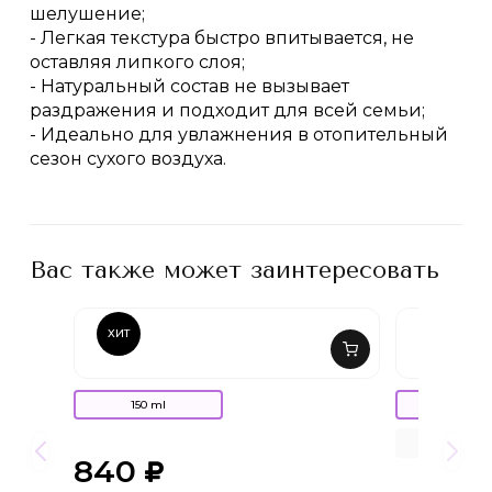
шелушение;
- Легкая текстура быстро впитывается, не
оставляя липкого слоя;
- Натуральный состав не вызывает
раздражения и подходит для всей семьи;
- Идеально для увлажнения в отопительный
сезон сухого воздуха.
Вас также может заинтересовать
ХИТ
150 ml
30 ml
3 ml
840