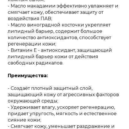
- Масло макадамии эффективно увлажняет и
смягчает кожу, обеспечивает защиту от
воздействия ПАВ;
- Масло виноградной косточки укрепляет
липидный барьер, содержит большое
количество антиоксидантов, способствует
регенерации кожи;
- Витамин Е - антиоксидант, защищающий
липидный барьер кожи от действия
свободных радикалов.
Преимущества:
- Создаёт плотный защитный слой,
защищающий кожу от агрессивных факторов
окружающей среды;
- Удерживает влагу, ускоряет регенерацию,
придает упругость, мягкость и естественное
сияние кожи;
- Смягчает кожу, уменьшает раздражение и