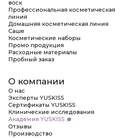
воск
Профессиональная косметическая
линия
Домашняя косметическая линия
Саше
Косметические наборы
Промо продукция
Расходные материалы
Пробный заказ
О компании
О нас
Эксперты YUSKISS
Сертификаты YUSKISS
Клинические исследования
Академия YUSKISS
Отзывы
Производство