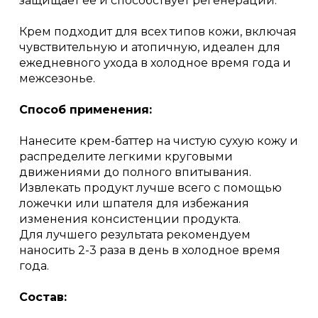
защищает ее и способствует регенерации.
Крем подходит для всех типов кожи, включая
чувствительную и атопичную, идеален для
ежедневного ухода в холодное время года и
межсезонье.
Способ применения:
Нанесите крем-баттер на чистую сухую кожу и
распределите легкими круговыми
движениями до полного впитывания.
Извлекать продукт лучше всего с помощью
ложечки или шпателя для избежания
изменения консистенции продукта.
Для лучшего результата рекомендуем
наносить 2-3 раза в день в холодное время
года.
Состав: